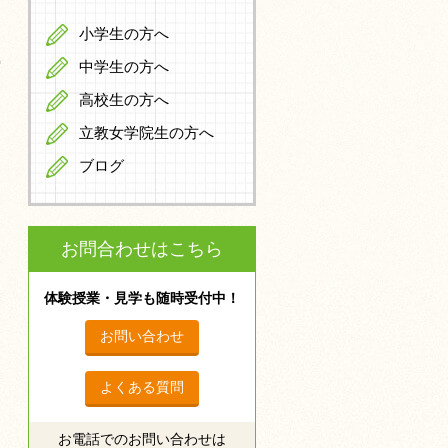
小学生の方へ
中学生の方へ
高校生の方へ
立教女学院生の方へ
ブログ
お問合わせはこちら
体験授業・見学も随時受付中！
お問い合わせ
よくある質問
お電話でのお問い合わせは