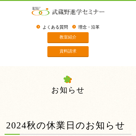
よくある質問
理念・沿革
教室紹介
資料請求
お知らせ
2024秋の休業日のお知らせ