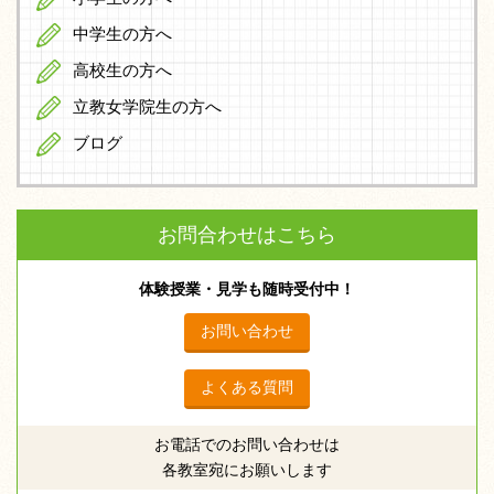
中学生の方へ
高校生の方へ
立教女学院生の方へ
ブログ
お問合わせはこちら
体験授業・見学も随時受付中！
お問い合わせ
よくある質問
お電話でのお問い合わせは
各教室宛にお願いします