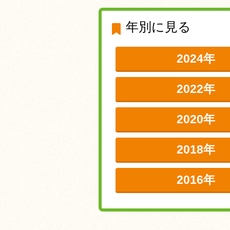
年別に見る
2024年
2022年
2020年
2018年
2016年