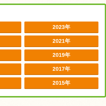
2023年
2021年
2019年
2017年
2015年