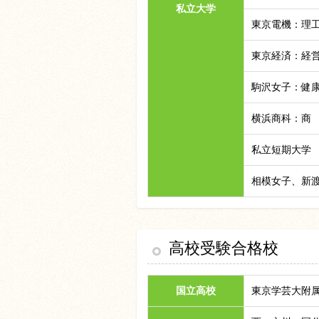
私立大学
東京電機：理
東京経済：経
駒沢女子：健
横浜商科：商
私立短期大学
相模女子、新
高校受験合格校
東京学芸大附
国立高校