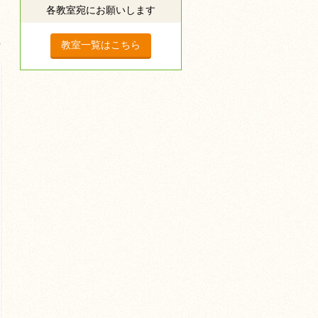
各教室宛にお願いします
教室一覧はこちら