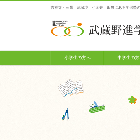
吉祥寺・三鷹・武蔵境・小金井・田無にある学習塾の
小学生の方へ
中学生の方