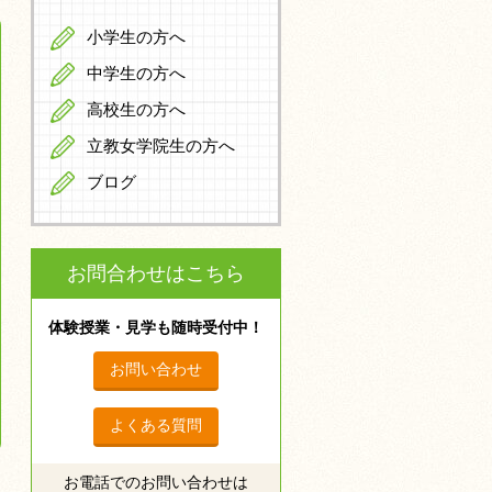
小学生の方へ
中学生の方へ
高校生の方へ
立教女学院生の方へ
ブログ
お問合わせはこちら
体験授業・見学も随時受付中！
お問い合わせ
よくある質問
お電話でのお問い合わせは