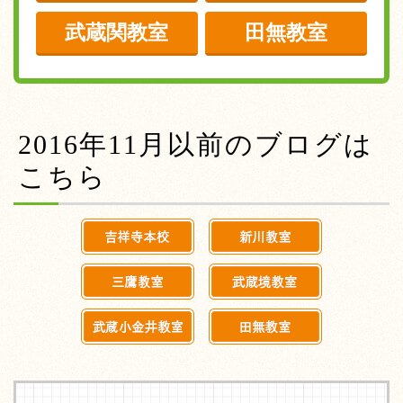
武蔵関教室
田無教室
2016年11月以前のブログは
こちら