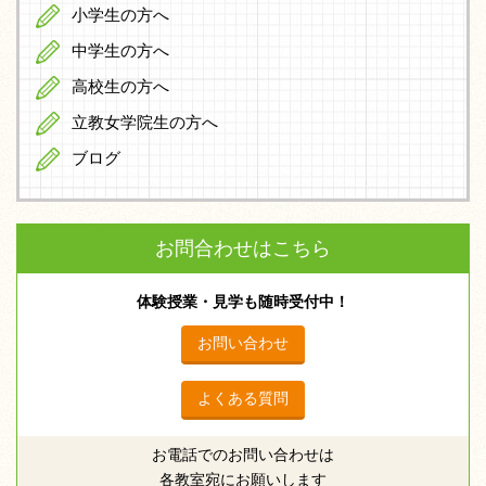
小学生の方へ
中学生の方へ
高校生の方へ
立教女学院生の方へ
ブログ
お問合わせはこちら
体験授業・見学も随時受付中！
お問い合わせ
よくある質問
お電話でのお問い合わせは
各教室宛にお願いします