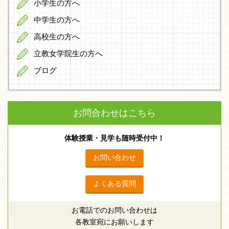
小学生の方へ
中学生の方へ
高校生の方へ
立教女学院生の方へ
ブログ
お問合わせはこちら
体験授業・見学も随時受付中！
お問い合わせ
よくある質問
お電話でのお問い合わせは
各教室宛にお願いします