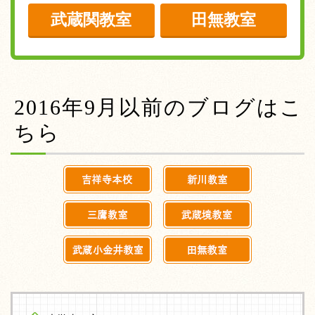
武蔵関教室
田無教室
2016年9月以前のブログはこ
ちら