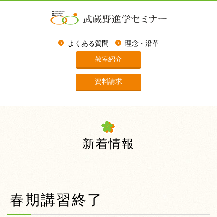
よくある質問
理念・沿革
教室紹介
資料請求
新着情報
春期講習終了