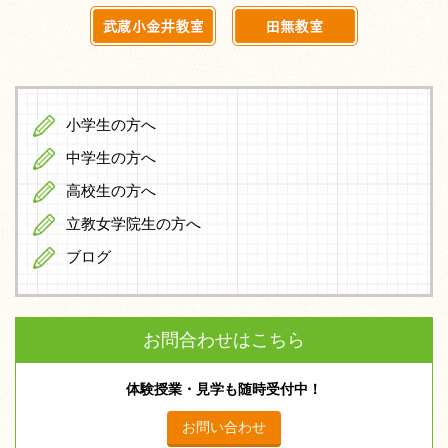
小学生の方へ
中学生の方へ
高校生の方へ
立教女学院生の方へ
ブログ
お問合わせはこちら
体験授業・見学も随時受付中！
お問い合わせ