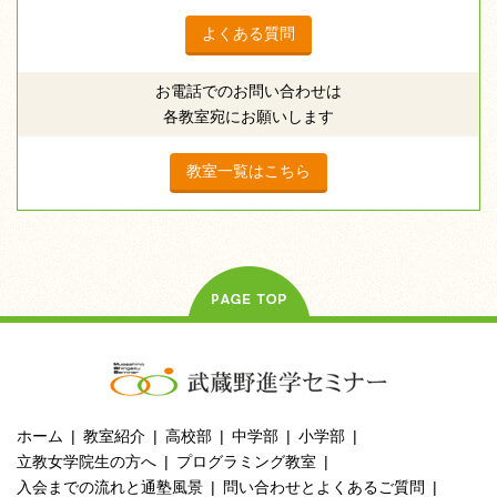
よくある質問
お電話でのお問い合わせは
各教室宛にお願いします
教室一覧はこちら
ホーム
教室紹介
高校部
中学部
小学部
立教女学院生の方へ
プログラミング教室
入会までの流れと通塾風景
問い合わせとよくあるご質問