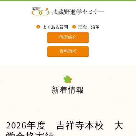
よくある質問
理念・沿革
教室紹介
資料請求
新着情報
2026年度 吉祥寺本校 大