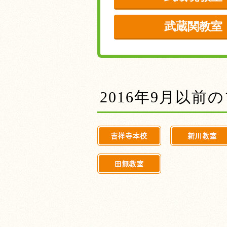
武蔵関教室
2016年9月以