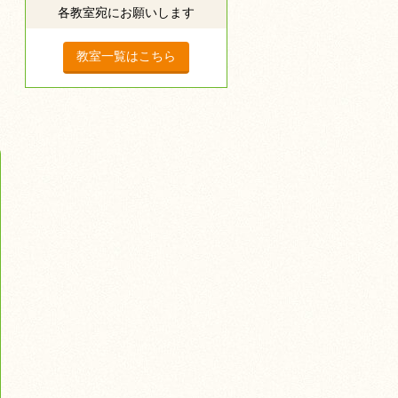
各教室宛にお願いします
教室一覧はこちら