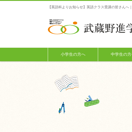
【英語科よりお知らせ】英語クラス受講の皆さんへ｜
小学生の方へ
中学生の方