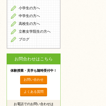
小学生の方へ
中学生の方へ
高校生の方へ
立教女学院生の方へ
ブログ
お問合わせはこちら
体験授業・見学も随時受付中！
お問い合わせ
よくある質問
お電話でのお問い合わせは