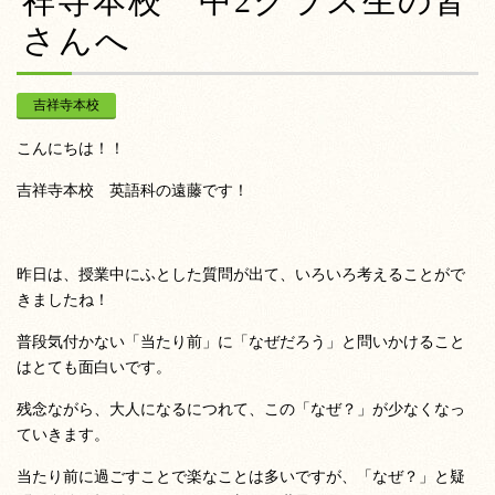
祥寺本校 中2クラス生の皆
さんへ
吉祥寺本校
こんにちは！！
吉祥寺本校 英語科の遠藤です！
昨日は、授業中にふとした質問が出て、いろいろ考えることがで
きましたね！
普段気付かない「当たり前」に「なぜだろう」と問いかけること
はとても面白いです。
残念ながら、大人になるにつれて、この「なぜ？」が少なくなっ
ていきます。
当たり前に過ごすことで楽なことは多いですが、「なぜ？」と疑