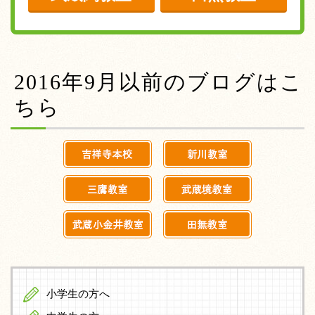
2016年9月以前のブログはこ
ちら
小学生の方へ