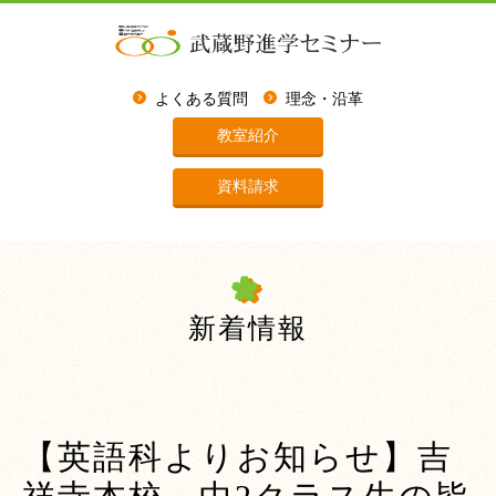
よくある質問
理念・沿革
教室紹介
資料請求
新着情報
【英語科よりお知らせ】吉