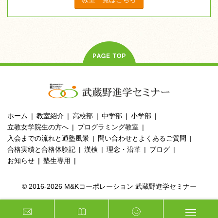
ホーム
教室紹介
高校部
中学部
小学部
立教女学院生の方へ
プログラミング教室
入会までの流れと通塾風景
問い合わせとよくあるご質問
合格実績と合格体験記
漢検
理念・沿革
ブログ
お知らせ
塾生専用
© 2016-2026 M&Kコーポレーション 武蔵野進学セミナー