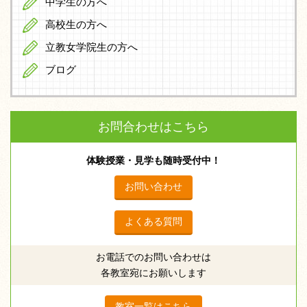
中学生の方へ
高校生の方へ
立教女学院生の方へ
ブログ
お問合わせはこちら
体験授業・見学も随時受付中！
お問い合わせ
よくある質問
お電話でのお問い合わせは
各教室宛にお願いします
教室一覧はこちら