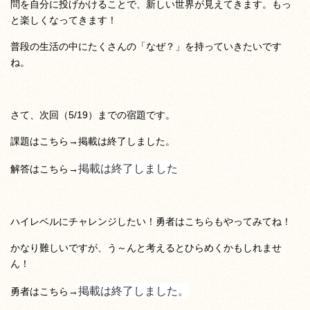
問を自分に投げかけることで、新しい世界が見えてきます。もっ
と楽しくなってきます！
普段の生活の中にたくさんの「なぜ？」を持っていきたいです
ね。
さて、次回（5/19）までの宿題です。
課題はこちら→掲載は終了しました。
掲載は終了しました
解答はこちら→
ハイレベルにチャレンジしたい！勇者はこちらもやってみてね！
かなり難しいですが、う～んと考えるとひらめくかもしれませ
ん！
掲載は終了しました。
勇者はこちら→