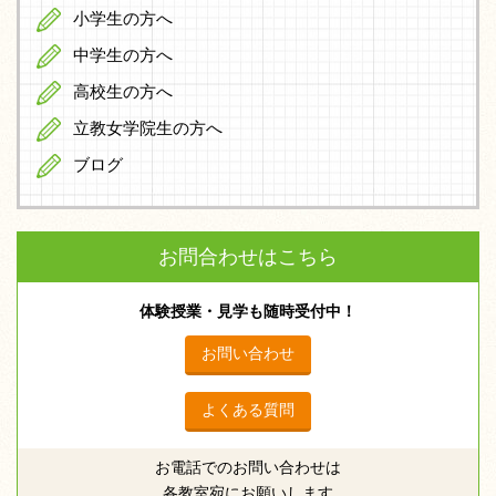
小学生の方へ
中学生の方へ
高校生の方へ
立教女学院生の方へ
ブログ
お問合わせはこちら
体験授業・見学も随時受付中！
お問い合わせ
よくある質問
お電話でのお問い合わせは
各教室宛にお願いします