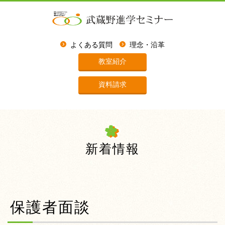
よくある質問
理念・沿革
教室紹介
資料請求
新着情報
保護者面談