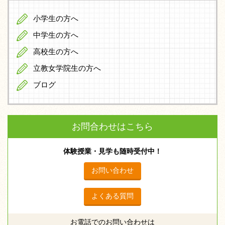
小学生の方へ
中学生の方へ
高校生の方へ
立教女学院生の方へ
ブログ
お問合わせはこちら
体験授業・見学も随時受付中！
お問い合わせ
よくある質問
お電話でのお問い合わせは