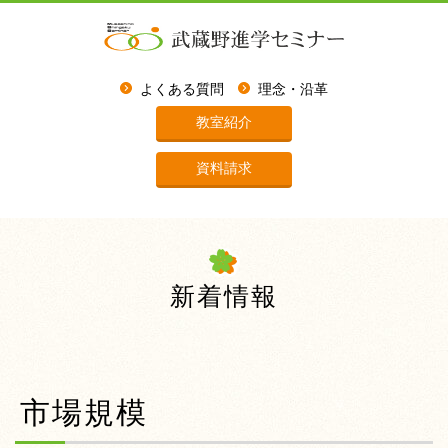
よくある質問
理念・沿革
教室紹介
資料請求
新着情報
市場規模