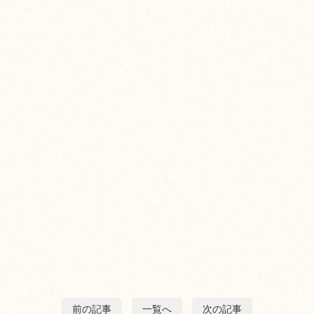
前の記事
一覧へ
次の記事