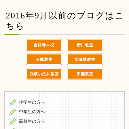
2016年9月以前のブログはこ
ちら
小学生の方へ
中学生の方へ
高校生の方へ