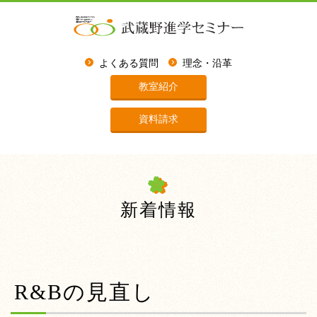
よくある質問
理念・沿革
教室紹介
資料請求
新着情報
R&Bの見直し