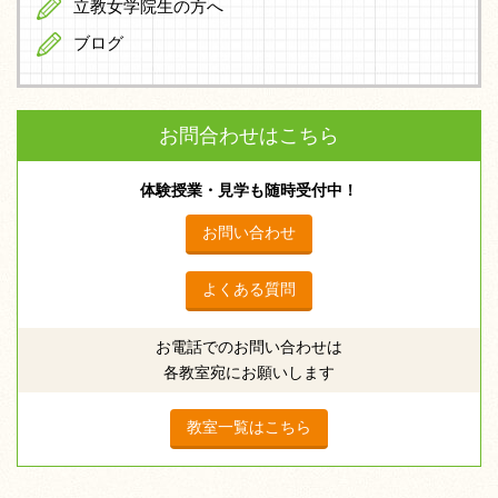
立教女学院生の方へ
ブログ
お問合わせはこちら
体験授業・見学も随時受付中！
お問い合わせ
よくある質問
お電話でのお問い合わせは
各教室宛にお願いします
教室一覧はこちら