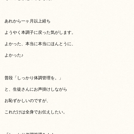
あれから一ヶ月以上経ち
ようやく本調子に戻った気がします。
よかった、本当に本当にほんとうに、
よかった♪
普段「しっかり体調管理を。」
と、生徒さんにお声掛けしながら
お恥ずかしいのですが、
これだけは全身でお伝えしたい。