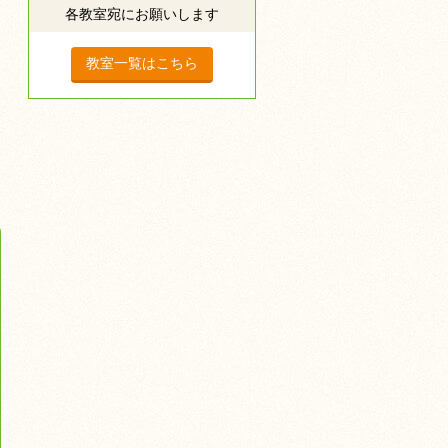
各教室宛にお願いします
教室一覧はこちら