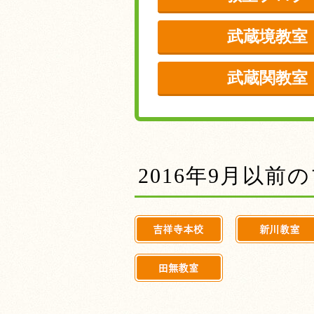
武蔵境教室
武蔵関教室
2016年9月以