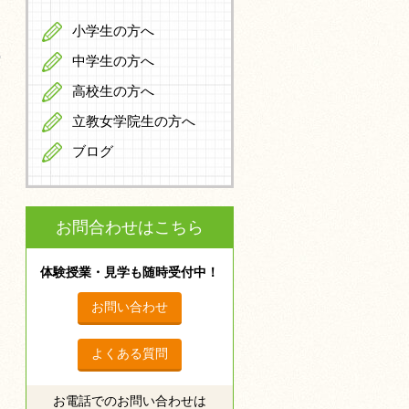
小学生の方へ
中学生の方へ
高校生の方へ
立教女学院生の方へ
ブログ
お問合わせはこちら
体験授業・見学も随時受付中！
お問い合わせ
よくある質問
お電話でのお問い合わせは