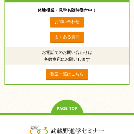
体験授業・見学も随時受付中！
お問い合わせ
よくある質問
お電話でのお問い合わせは
各教室宛にお願いします
教室一覧はこちら