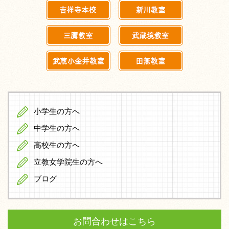
小学生の方へ
中学生の方へ
高校生の方へ
立教女学院生の方へ
ブログ
お問合わせはこちら