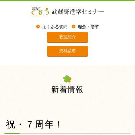
よくある質問
理念・沿革
教室紹介
資料請求
新着情報
祝・７周年！