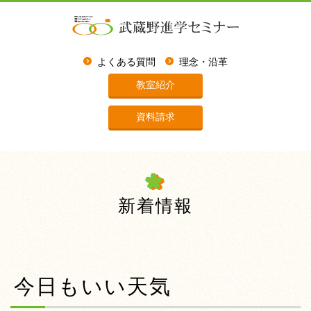
よくある質問
理念・沿革
教室紹介
資料請求
新着情報
今日もいい天気