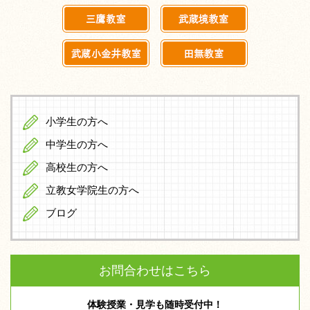
小学生の方へ
中学生の方へ
高校生の方へ
立教女学院生の方へ
ブログ
お問合わせはこちら
体験授業・見学も随時受付中！