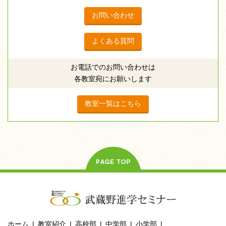
お問い合わせ
よくある質問
お電話でのお問い合わせは
各教室宛にお願いします
教室一覧はこちら
ホーム
教室紹介
高校部
中学部
小学部