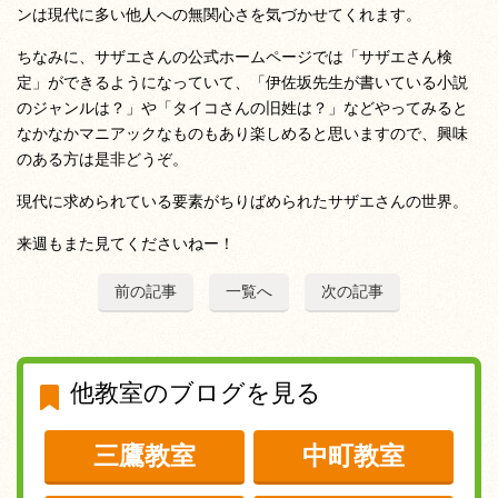
ンは現代に多い他人への無関心さを気づかせてくれます。
ちなみに、サザエさんの公式ホームページでは「サザエさん検
定」ができるようになっていて、「伊佐坂先生が書いている小説
のジャンルは？」や「タイコさんの旧姓は？」などやってみると
なかなかマニアックなものもあり楽しめると思いますので、興味
のある方は是非どうぞ。
現代に求められている要素がちりばめられたサザエさんの世界。
来週もまた見てくださいねー！
前の記事
一覧へ
次の記事
他教室のブログを見る
三鷹教室
中町教室