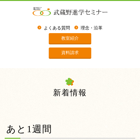
よくある質問
理念・沿革
教室紹介
資料請求
新着情報
あと1週間