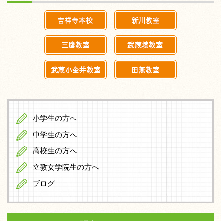
小学生の方へ
中学生の方へ
高校生の方へ
立教女学院生の方へ
ブログ