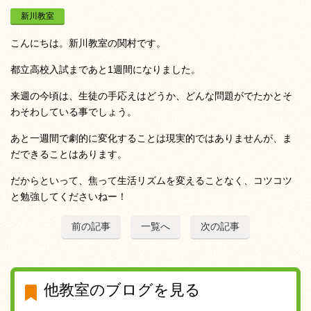
新川教室
こんにちは。新川教室の関村です。
都立高校入試まであと1週間になりました。
来週の今頃は、生徒の手応えはどうか、どんな問題がでたかとそ
わそわしている事でしょう。
あと一週間で劇的に変化することは現実的ではありませんが、ま
だできることはあります。
だからといって、焦って生活リズムを変えることなく、コツコツ
と勉強してくださいねー！
前の記事
一覧へ
次の記事
他教室のブログを見る