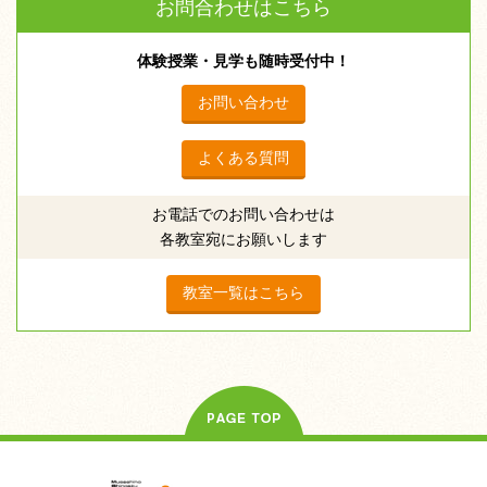
お問合わせはこちら
体験授業・見学も随時受付中！
お問い合わせ
よくある質問
お電話でのお問い合わせは
各教室宛にお願いします
教室一覧はこちら