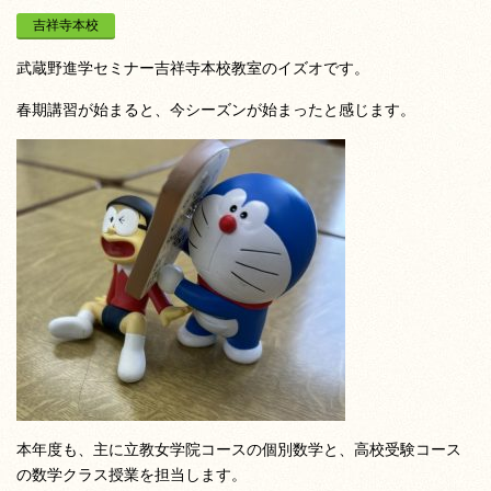
吉祥寺本校
武蔵野進学セミナー吉祥寺本校教室のイズオです。
春期講習が始まると、今シーズンが始まったと感じます。
本年度も、主に立教女学院コースの個別数学と、高校受験コース
の数学クラス授業を担当します。