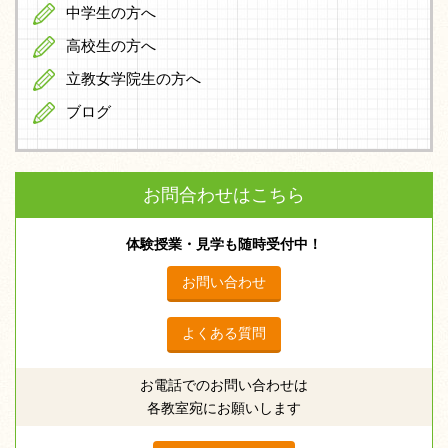
中学生の方へ
高校生の方へ
立教女学院生の方へ
ブログ
お問合わせはこちら
体験授業・見学も随時受付中！
お問い合わせ
よくある質問
お電話でのお問い合わせは
各教室宛にお願いします