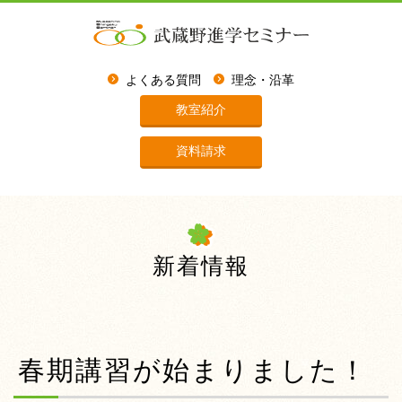
よくある質問
理念・沿革
教室紹介
資料請求
新着情報
春期講習が始まりました！