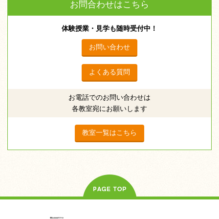
お問合わせはこちら
体験授業・見学も随時受付中！
お問い合わせ
よくある質問
お電話でのお問い合わせは
各教室宛にお願いします
教室一覧はこちら