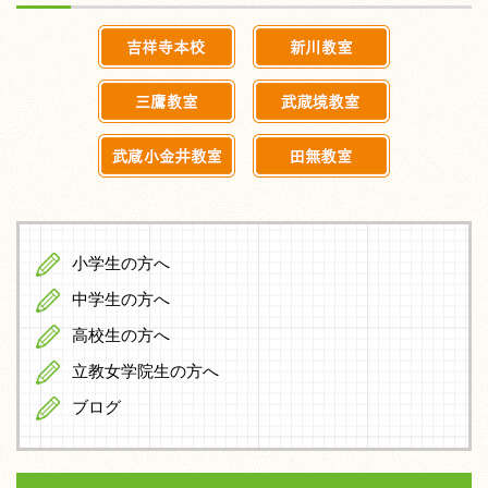
小学生の方へ
中学生の方へ
高校生の方へ
立教女学院生の方へ
ブログ