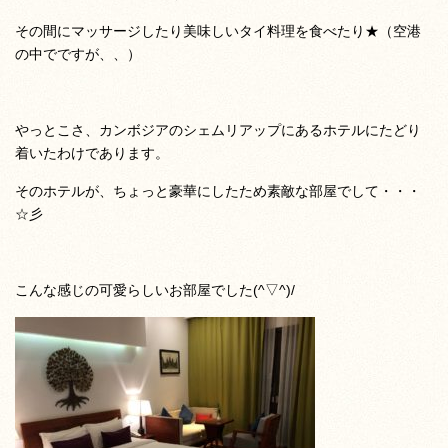
その間にマッサージしたり美味しいタイ料理を食べたり★（空港
の中でですが、、）
やっとこさ、カンボジアのシェムリアップにあるホテルにたどり
着いたわけであります。
そのホテルが、ちょっと豪華にしたため素敵な部屋でして・・・
☆彡
こんな感じの可愛らしいお部屋でした(^▽^)/