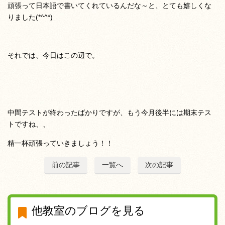
頑張って日本語で書いてくれているんだな～と、とても嬉しくな
りました(*^^*)
それでは、今日はこの辺で。
中間テストが終わったばかりですが、もう今月後半には期末テス
トですね、、
精一杯頑張っていきましょう！！
前の記事
一覧へ
次の記事
他教室のブログを見る