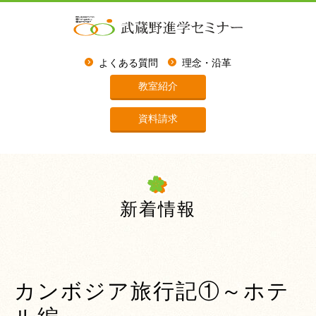
よくある質問
理念・沿革
教室紹介
資料請求
新着情報
カンボジア旅行記①～ホテ