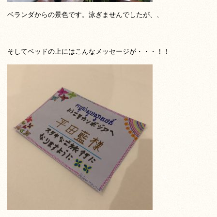
ベランダからの景色です。泳ぎませんでしたが、、
そしてベッドの上にはこんなメッセージが・・・！！