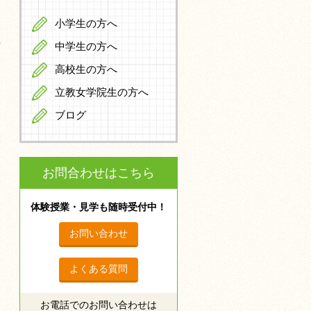
小学生の方へ
中学生の方へ
高校生の方へ
立教女学院生の方へ
ブログ
お問合わせはこちら
体験授業・見学も随時受付中！
お問い合わせ
よくある質問
お電話でのお問い合わせは