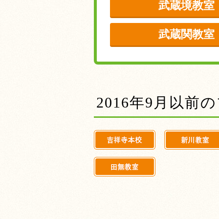
武蔵境教室
武蔵関教室
2016年9月以