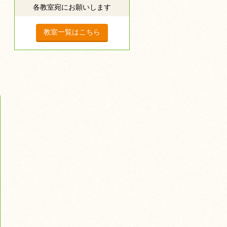
各教室宛にお願いします
教室一覧はこちら