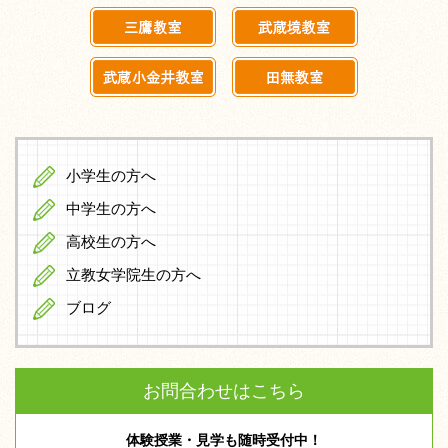
小学生の方へ
中学生の方へ
高校生の方へ
立教女学院生の方へ
ブログ
お問合わせはこちら
体験授業・見学も随時受付中！