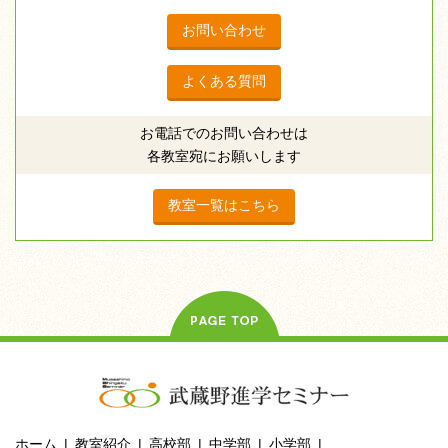
お問い合わせ
よくある質問
お電話でのお問い合わせは
各教室宛にお願いします
教室一覧はこちら
ホーム
教室紹介
高校部
中学部
小学部