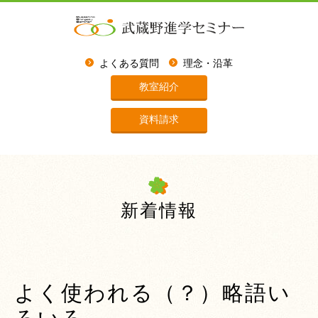
よくある質問
理念・沿革
教室紹介
資料請求
新着情報
よく使われる（？）略語い