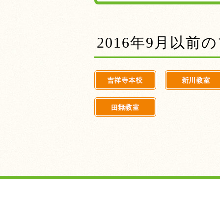
2016年9月以