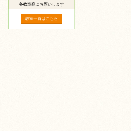
各教室宛にお願いします
教室一覧はこちら