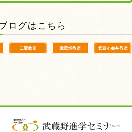
前のブログはこちら