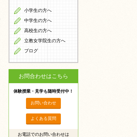
小学生の方へ
中学生の方へ
高校生の方へ
立教女学院生の方へ
ブログ
お問合わせはこちら
体験授業・見学も随時受付中！
お問い合わせ
よくある質問
お電話でのお問い合わせは