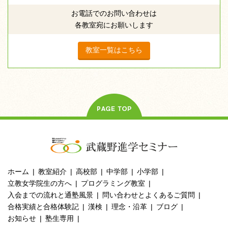
お電話でのお問い合わせは
各教室宛にお願いします
教室一覧はこちら
ホーム
教室紹介
高校部
中学部
小学部
立教女学院生の方へ
プログラミング教室
入会までの流れと通塾風景
問い合わせとよくあるご質問
合格実績と合格体験記
漢検
理念・沿革
ブログ
お知らせ
塾生専用