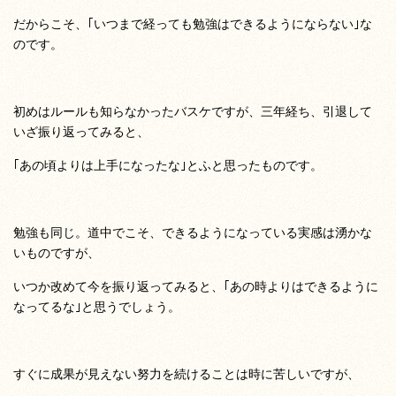
だからこそ、｢いつまで経っても勉強はできるようにならない｣な
のです。
初めはルールも知らなかったバスケですが、三年経ち、引退して
いざ振り返ってみると、
｢あの頃よりは上手になったな｣とふと思ったものです。
勉強も同じ。道中でこそ、できるようになっている実感は湧かな
いものですが、
いつか改めて今を振り返ってみると、｢あの時よりはできるように
なってるな｣と思うでしょう。
すぐに成果が見えない努力を続けることは時に苦しいですが、