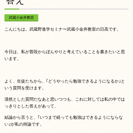
答え
武蔵小金井教室
こんにちは。武蔵野進学セミナー武蔵小金井教室の日高です。
今日は、私が普段からぼんやりと考えていることを書きたいと思
います。
よく、生徒たちから、｢どうやったら勉強できるようになるか｣と
いう質問を受けます。
漠然とした質問だなあと思いつつも、これに対しては私の中では
っきりとした答えがあって、
結論から言うと、｢いつまで経っても勉強はできるようにならな
い｣が私の持論です。