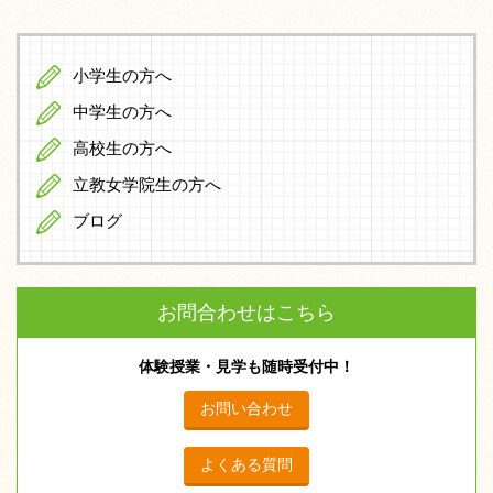
小学生の方へ
中学生の方へ
高校生の方へ
立教女学院生の方へ
ブログ
お問合わせはこちら
体験授業・見学も随時受付中！
お問い合わせ
よくある質問