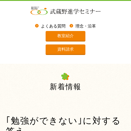
よくある質問
理念・沿革
教室紹介
資料請求
新着情報
｢勉強ができない｣に対する