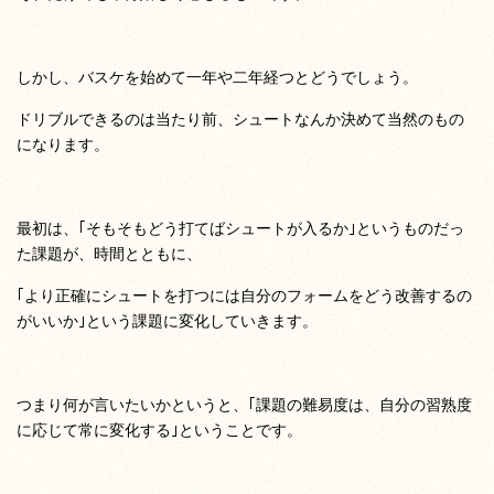
しかし、バスケを始めて一年や二年経つとどうでしょう。
ドリブルできるのは当たり前、シュートなんか決めて当然のもの
になります。
最初は、｢そもそもどう打てばシュートが入るか｣というものだっ
た課題が、時間とともに、
｢より正確にシュートを打つには自分のフォームをどう改善するの
がいいか｣という課題に変化していきます。
つまり何が言いたいかというと、｢課題の難易度は、自分の習熟度
に応じて常に変化する｣ということです。