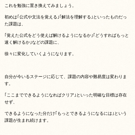
これを勉強に置き換えてみましょう。
初めは｢公式や文法を覚える｣｢解法を理解する｣といったものだっ
た課題は、
｢覚えた公式をどう使えば解けるようになるか｣｢どうすればもっと
速く解けるか｣などの課題に、
徐々に変化していくようになります。
自分が今いるステージに応じて、課題の内容や難易度は変わりま
す。
｢ここまでできるようになればクリア｣といった明確な目標は存在
せず、
できるようになった分だけ｢もっとできるようになるには｣という
課題が生まれ続けます。