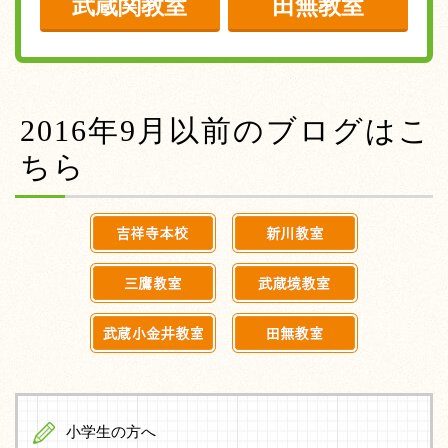
武蔵関教室
田無教室
2016年9月以前のブログはこ
ちら
小学生の方へ