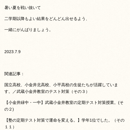
暑い夏を戦い抜いて
二学期以降もよい結果をどんどん出せるよう、
一緒にがんばりましょう。
2023.7.9
関連記事：
国立高校、小金井北高校、小平高校の生徒たちが活躍していま
す。／武蔵小金井教室のテスト対策（その３）
【小金井緑中・一中】武蔵小金井教室の定期テスト対策授業。(そ
の２)
【塾の定期テスト対策で運命を変える。】学年1位でした。（その
１１）