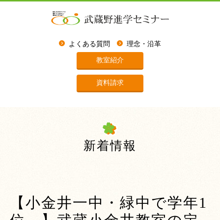
よくある質問
理念・沿革
教室紹介
資料請求
新着情報
【小金井一中・緑中で学年1