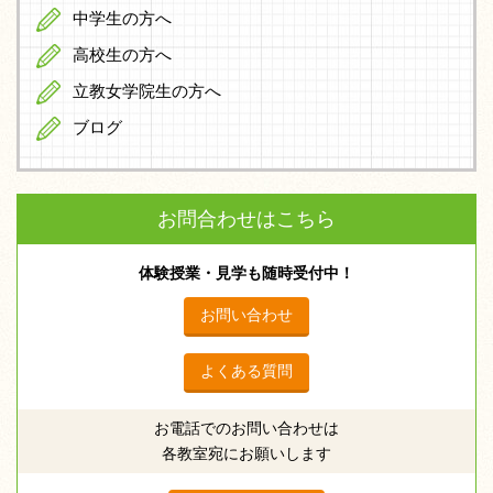
中学生の方へ
高校生の方へ
立教女学院生の方へ
ブログ
お問合わせはこちら
体験授業・見学も随時受付中！
お問い合わせ
よくある質問
お電話でのお問い合わせは
各教室宛にお願いします