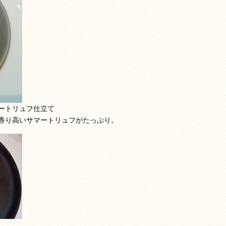
ートリュフ仕立て
香り高いサマートリュフがたっぷり。