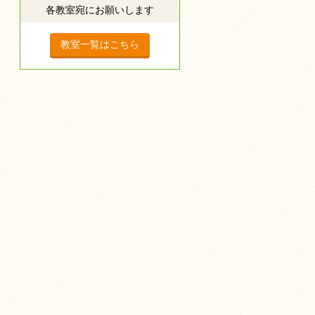
各教室宛にお願いします
教室一覧はこちら