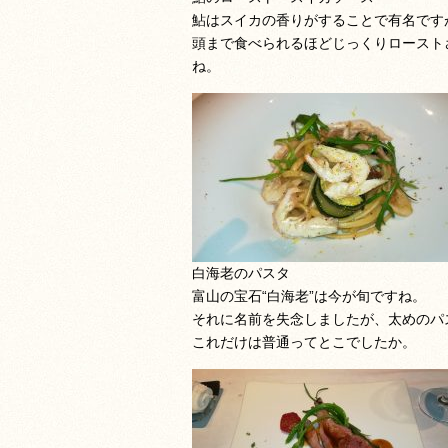
鮎はスイカの香りがすることで有名です
頭まで食べられるほどじっくりロースト
ね。
白海老のパスタ
富山の宝石“白海老”は今が旬ですね。
それに名前を失念しましたが、太めのパ
これだけは普通ってとこでしたか。