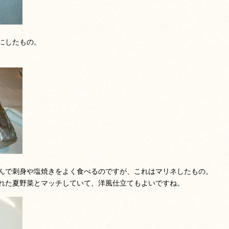
にしたもの。
んで刺身や塩焼きをよく食べるのですが、これはマリネしたもの。
れた夏野菜とマッチしていて、洋風仕立てもよいですね。