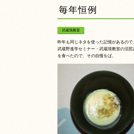
毎年恒例
武蔵境教室
昨年も同じネタを使った記憶があるので
武蔵野進学セミナー・武蔵境教室の沼尻
を食べたので、その自慢をば。