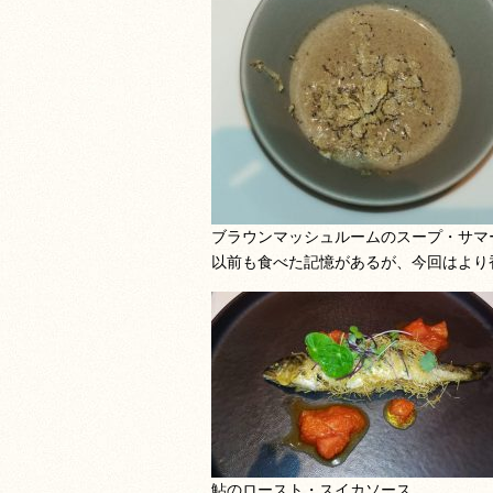
ブラウンマッシュルームのスープ・サマ
以前も食べた記憶があるが、今回はより
鮎のロースト・スイカソース