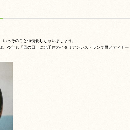
、いっそのこと恒例化しちゃいましょう。
は、今年も「母の日」に北千住のイタリアンレストランで母とディナー