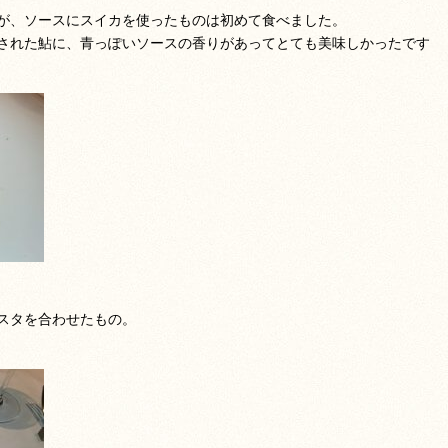
が、ソースにスイカを使ったものは初めて食べました。
された鮎に、青っぽいソースの香りがあってとても美味しかったです
スタを合わせたもの。