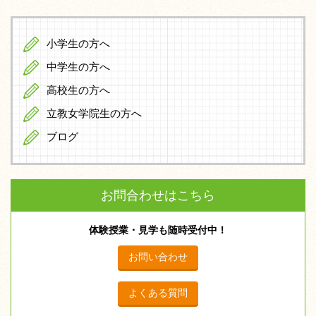
小学生の方へ
中学生の方へ
高校生の方へ
立教女学院生の方へ
ブログ
お問合わせはこちら
体験授業・見学も随時受付中！
お問い合わせ
よくある質問