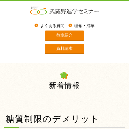
よくある質問
理念・沿革
教室紹介
資料請求
新着情報
糖質制限のデメリット