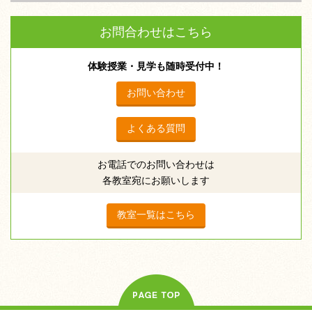
お問合わせはこちら
体験授業・見学も随時受付中！
お問い合わせ
よくある質問
お電話でのお問い合わせは
各教室宛にお願いします
教室一覧はこちら