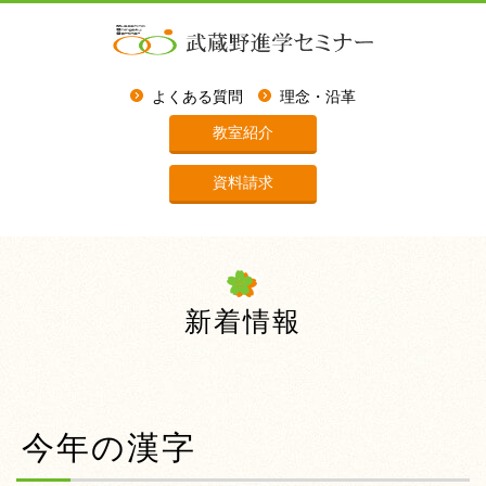
よくある質問
理念・沿革
教室紹介
資料請求
新着情報
今年の漢字