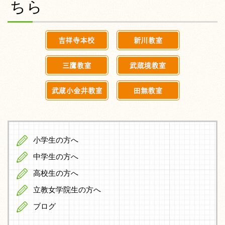
ちら
小学生の方へ
中学生の方へ
高校生の方へ
立教女学院生の方へ
ブログ