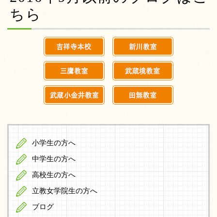
ちら
小学生の方へ
中学生の方へ
高校生の方へ
立教女学院生の方へ
ブログ