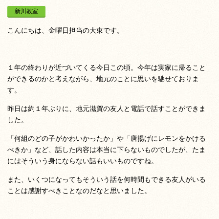
新川教室
こんにちは、金曜日担当の大東です。
１年の終わりが近づいてくる今日この頃。今年は実家に帰ること
ができるのかと考えながら、地元のことに思いを馳せておりま
す。
昨日は約１年ぶりに、地元滋賀の友人と電話で話すことができま
した。
「何組のどの子がかわいかったか」や「唐揚げにレモンをかける
べきか」など、話した内容は本当に下らないものでしたが、たま
にはそういう身にならない話もいいものですね。
また、いくつになってもそういう話を何時間もできる友人がいる
ことは感謝すべきことなのだなと思いました。