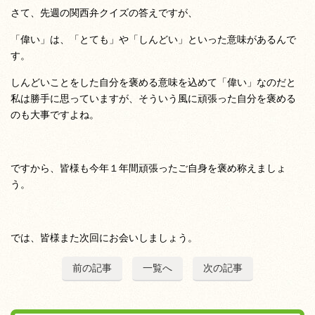
さて、先週の関西弁クイズの答えですが、
「偉い」は、「とても」や「しんどい」といった意味があるんで
す。
しんどいことをした自分を褒める意味を込めて「偉い」なのだと
私は勝手に思っていますが、そういう風に頑張った自分を褒める
のも大事ですよね。
ですから、皆様も今年１年間頑張ったご自身を褒め称えましょ
う。
では、皆様また次回にお会いしましょう。
前の記事
一覧へ
次の記事