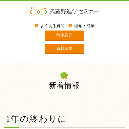
よくある質問
理念・沿革
教室紹介
資料請求
新着情報
1年の終わりに