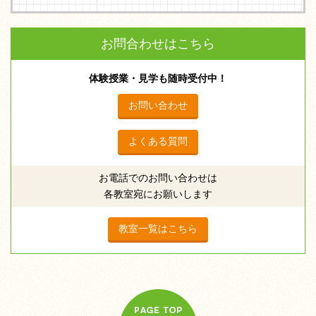
お問合わせはこちら
体験授業・見学も随時受付中！
お問い合わせ
よくある質問
お電話でのお問い合わせは
各教室宛にお願いします
教室一覧はこちら