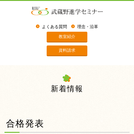
よくある質問
理念・沿革
教室紹介
資料請求
新着情報
合格発表