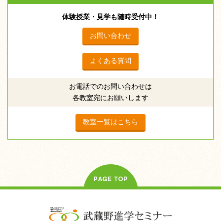
体験授業・見学も随時受付中！
お問い合わせ
よくある質問
お電話でのお問い合わせは
各教室宛にお願いします
教室一覧はこちら