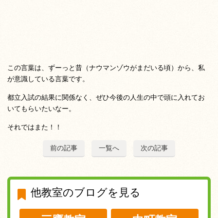
この言葉は、ずーっと昔（ナウマンゾウがまだいる頃）から、私
が意識している言葉です。
都立入試の結果に関係なく、ぜひ今後の人生の中で頭に入れてお
いてもらいたいなー。
それではまた！！
前の記事
一覧へ
次の記事
他教室のブログを見る