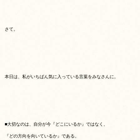
さて。
本日は、私がいちばん気に入っている言葉をみなさんに。
■大切なのは、自分が今『どこにいるか』ではなく、
『どの方向を向いているか』である。