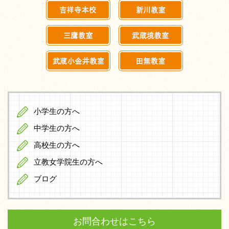
小学生の方へ
中学生の方へ
高校生の方へ
立教女学院生の方へ
ブログ
お問合わせはこちら