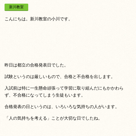
新川教室
こんにちは。新川教室の小川です。
昨日は都立の合格発表日でした。
試験というのは厳しいもので、合格と不合格を出します。
入試前は特に一生懸命頑張って学習に取り組んだにもかかわら
ず、不合格になってしまう生徒もいます。
合格発表の日というのは、いろいろな気持ちの人がいます。
「人の気持ちを考える」ことが大切な日でしたね。