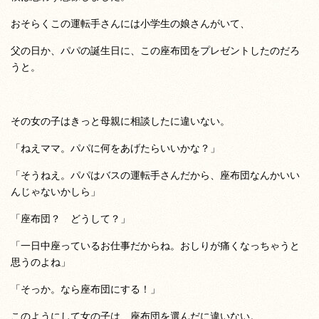
おそらくこの運転手さんには小学生の娘さんがいて、
父の日か、パパの誕生日に、この座布団をプレゼントしたのだろ
うと。
その女の子はきっと母親に相談したに違いない。
「ねえママ。パパに何をあげたらいいかな？」
「そうねえ。パパはバスの運転手さんだから、座布団なんかいい
んじゃないかしら」
「座布団？ どうして？」
「一日中座っているお仕事だからね。おしりが痛くなっちゃうと
思うのよね」
「そっか。なら座布団にする！」
このようにして女の子は、座布団を選んだに違いない。