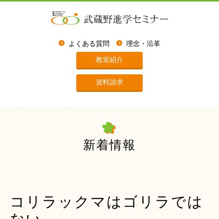
よくある質問
理念・沿革
教室紹介
資料請求
新着情報
コリラックマはゴリラでは