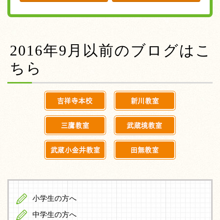
2016年9月以前のブログはこ
ちら
小学生の方へ
中学生の方へ