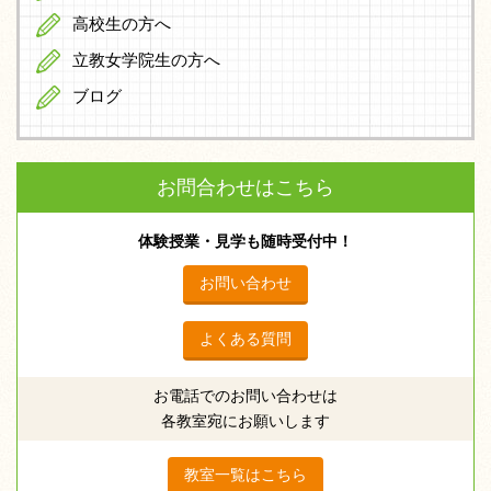
高校生の方へ
立教女学院生の方へ
ブログ
お問合わせはこちら
体験授業・見学も随時受付中！
お問い合わせ
よくある質問
お電話でのお問い合わせは
各教室宛にお願いします
教室一覧はこちら