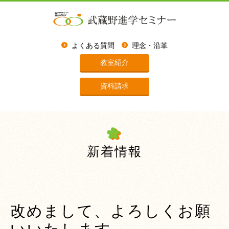
よくある質問
理念・沿革
教室紹介
資料請求
新着情報
改めまして、よろしくお願