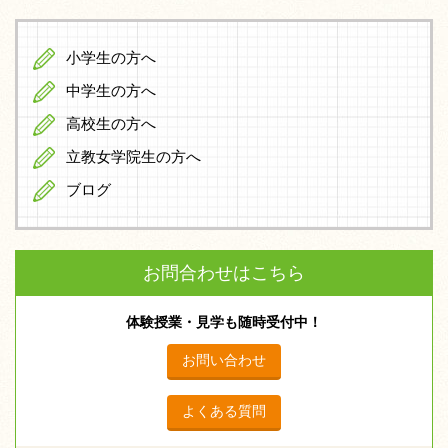
小学生の方へ
中学生の方へ
高校生の方へ
立教女学院生の方へ
ブログ
お問合わせはこちら
体験授業・見学も随時受付中！
お問い合わせ
よくある質問