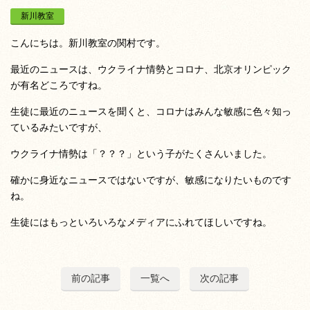
新川教室
こんにちは。新川教室の関村です。
最近のニュースは、ウクライナ情勢とコロナ、北京オリンピック
が有名どころですね。
生徒に最近のニュースを聞くと、コロナはみんな敏感に色々知っ
ているみたいですが、
ウクライナ情勢は「？？？」という子がたくさんいました。
確かに身近なニュースではないですが、敏感になりたいものです
ね。
生徒にはもっといろいろなメディアにふれてほしいですね。
前の記事
一覧へ
次の記事