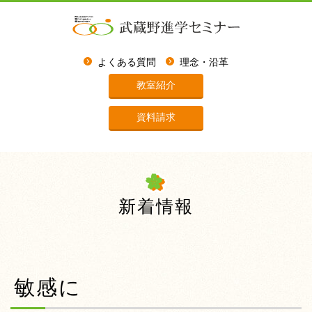
よくある質問
理念・沿革
教室紹介
資料請求
新着情報
敏感に