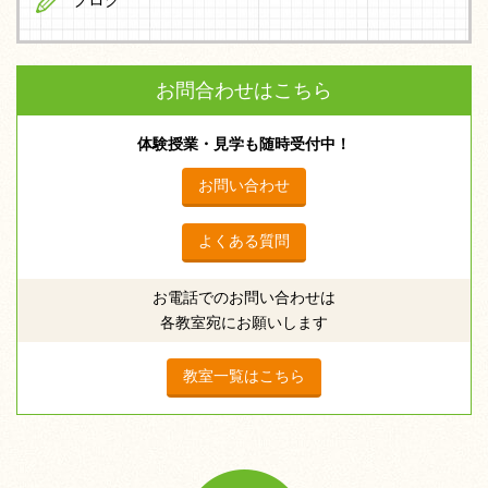
ブログ
お問合わせはこちら
体験授業・見学も随時受付中！
お問い合わせ
よくある質問
お電話でのお問い合わせは
各教室宛にお願いします
教室一覧はこちら