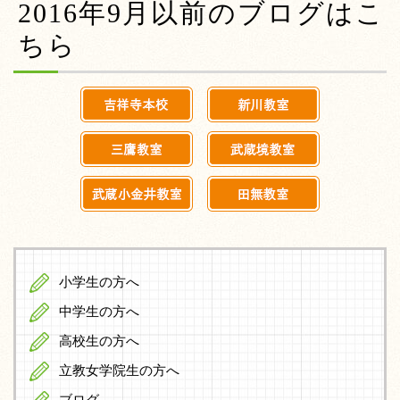
2016年9月以前のブログはこ
ちら
小学生の方へ
中学生の方へ
高校生の方へ
立教女学院生の方へ