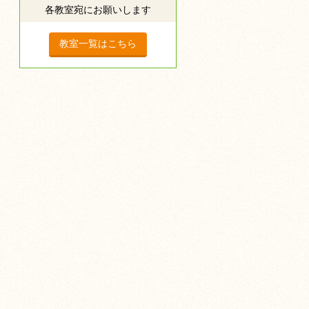
各教室宛にお願いします
教室一覧はこちら