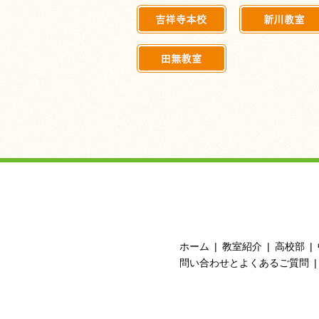
ホーム
教室紹介
高校部
問い合わせとよくあるご質問