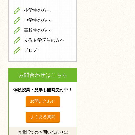
小学生の方へ
中学生の方へ
高校生の方へ
立教女学院生の方へ
ブログ
お問合わせはこちら
体験授業・見学も随時受付中！
お問い合わせ
よくある質問
お電話でのお問い合わせは